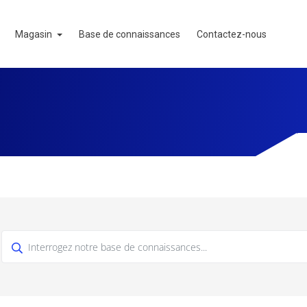
Magasin
Base de connaissances
Contactez-nous