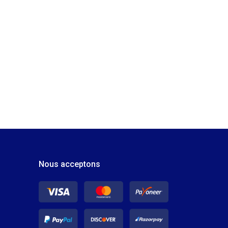
Nous acceptons