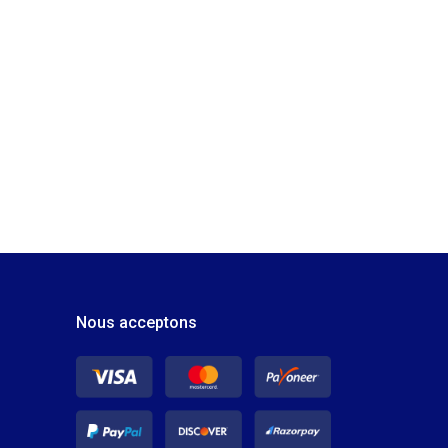
Nous acceptons