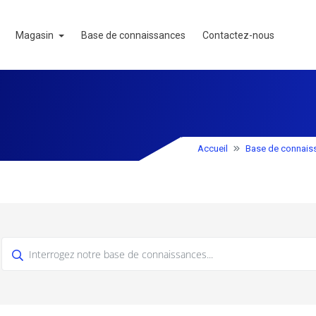
Magasin
Base de connaissances
Contactez-nous
Accueil
Base de connais