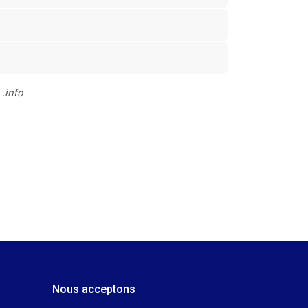
.info
Nous acceptons