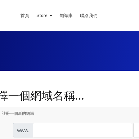
首頁
Store
知識庫
聯絡我們
擇一個網域名稱...
註冊一個新的網域
www.