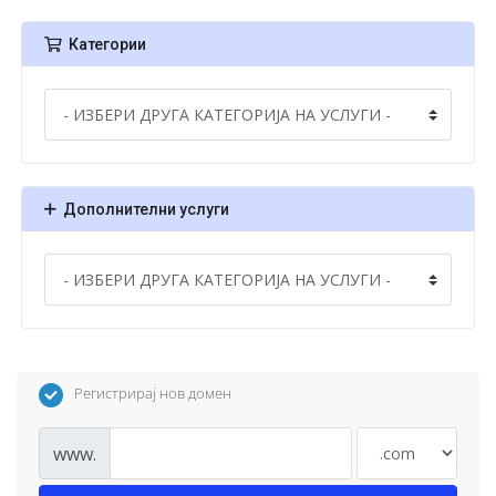
Категории
Дополнителни услуги
Регистрирај нов домен
www.