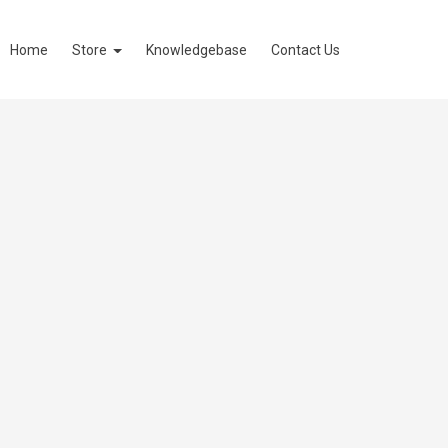
Home
Store
Knowledgebase
Contact Us