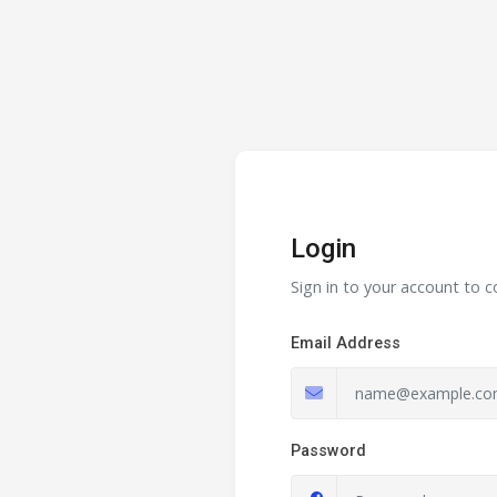
Login
Sign in to your account to c
Email Address
Password